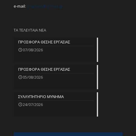
e-mail:
peathen@
otenet.gr
ΤΑ ΤΕΛΕΥΤΑΙΑ ΝΕΑ
ΠΡΟΣΦΟΡΑ ΘΕΣΗΣ ΕΡΓΑΣΙΑΣ
07/08/2026
ΠΡΟΣΦΟΡΑ ΘΕΣΗΣ ΕΡΓΑΣΙΑΣ
05/08/2026
ΣΥΛΛΥΠΗΤΗΡΙΟ ΜΥΝΗΜΑ
24/07/2026