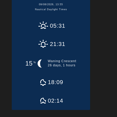
09/08/2026, 13:55
Nautical Daylight Times
05:31
21:31
Waning Crescent
15
%
26 days, 1 hours
18:09
02:14