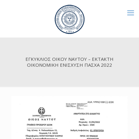
ΕΓΚΥΚΛΙΟΣ ΟΙΚΟΥ ΝΑΥΤΟΥ – ΕΚΤΑΚΤΗ
ΟΙΚΟΝΟΜΙΚΗ ΕΝΙΣΧΥΣΗ ΠΑΣΧΑ 2022