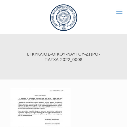
ΕΓΚΥΚΛΙΟΣ-ΟΙΚΟΥ-ΝΑΥΤΟΥ-ΔΩΡΟ-
ΠΑΣΧΑ-2022_0008