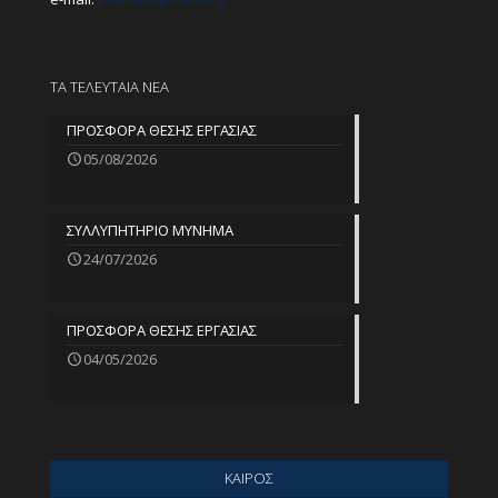
ΤΑ ΤΕΛΕΥΤΑΙΑ ΝΕΑ
ΠΡΟΣΦΟΡΑ ΘΕΣΗΣ ΕΡΓΑΣΙΑΣ
05/08/2026
ΣΥΛΛΥΠΗΤΗΡΙΟ ΜΥΝΗΜΑ
24/07/2026
ΠΡΟΣΦΟΡΑ ΘΕΣΗΣ ΕΡΓΑΣΙΑΣ
04/05/2026
ΚΑΙΡΟΣ