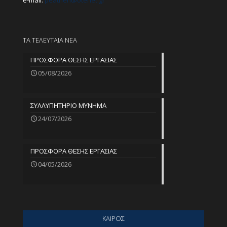
e-mail:
peathen@
otenet.gr
ΤΑ ΤΕΛΕΥΤΑΙΑ ΝΕΑ
ΠΡΟΣΦΟΡΑ ΘΕΣΗΣ ΕΡΓΑΣΙΑΣ
05/08/2026
ΣΥΛΛΥΠΗΤΗΡΙΟ ΜΥΝΗΜΑ
24/07/2026
ΠΡΟΣΦΟΡΑ ΘΕΣΗΣ ΕΡΓΑΣΙΑΣ
04/05/2026
ΚΑΙΡΟΣ