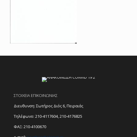
ΣΤΟΙΧΕΙΑ ΕΠΙΚΟΙΝΩΝΙΑΣ
Διευθυνση: Σωτήρος Διός 6, Πειραιάς
Τηλέφωνο:
210-4117604
,
210-4176825
ΦΑΞ: 210-4100670