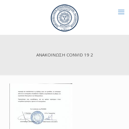
ΑΝΑΚΟΙΝΩΣΗ CONVID 19 2