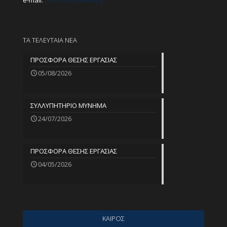
e-mail:
peathen@
otenet.gr
ΤΑ ΤΕΛΕΥΤΑΙΑ ΝΕΑ
ΠΡΟΣΦΟΡΑ ΘΕΣΗΣ ΕΡΓΑΣΙΑΣ
05/08/2026
ΣΥΛΛΥΠΗΤΗΡΙΟ ΜΥΝΗΜΑ
24/07/2026
ΠΡΟΣΦΟΡΑ ΘΕΣΗΣ ΕΡΓΑΣΙΑΣ
04/05/2026
ΚΑΙΡΟΣ