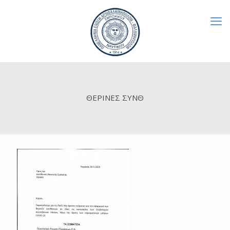
ΘΕΡΙΝΕΣ ΣΥΝΘ