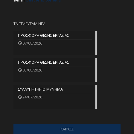
e-mail:
peathen@
otenet.gr
ΤΑ ΤΕΛΕΥΤΑΙΑ ΝΕΑ
ΠΡΟΣΦΟΡΑ ΘΕΣΗΣ ΕΡΓΑΣΙΑΣ
07/08/2026
ΠΡΟΣΦΟΡΑ ΘΕΣΗΣ ΕΡΓΑΣΙΑΣ
05/08/2026
ΣΥΛΛΥΠΗΤΗΡΙΟ ΜΥΝΗΜΑ
24/07/2026
ΚΑΙΡΟΣ