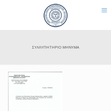
ΣΥΛΛΥΠΗΤΗΡΙΟ ΜΗΝΥΜΑ