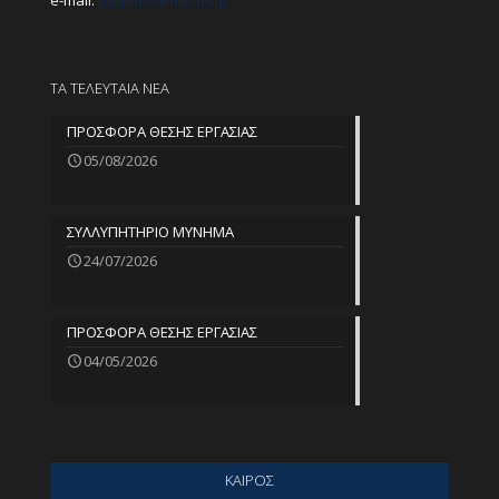
e-mail:
peathen@
otenet.gr
ΤΑ ΤΕΛΕΥΤΑΙΑ ΝΕΑ
ΠΡΟΣΦΟΡΑ ΘΕΣΗΣ ΕΡΓΑΣΙΑΣ
05/08/2026
ΣΥΛΛΥΠΗΤΗΡΙΟ ΜΥΝΗΜΑ
24/07/2026
ΠΡΟΣΦΟΡΑ ΘΕΣΗΣ ΕΡΓΑΣΙΑΣ
04/05/2026
ΚΑΙΡΟΣ