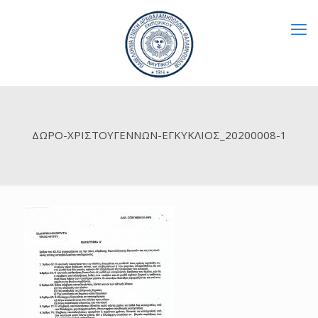
ΔΩΡΟ-ΧΡΙΣΤΟΥΓΕΝΝΩΝ-ΕΓΚΥΚΛΙΟΣ_20200008-1