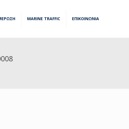
ΜΕΡΩΣΗ
MARINE TRAFFIC
ΕΠΙΚΟΙΝΩΝΙΑ
0008