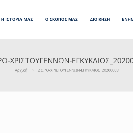
Η ΙΣΤΟΡΙΑ ΜΑΣ
Ο ΣΚΟΠΟΣ ΜΑΣ
ΔΙΟΙΚΗΣΗ
ΕΝΗ
Ο-ΧΡΙΣΤΟΥΓΕΝΝΩΝ-ΕΓΚΥΚΛΙΟΣ_2020
Αρχική
ΔΩΡΟ-ΧΡΙΣΤΟΥΓΕΝΝΩΝ-ΕΓΚΥΚΛΙΟΣ_20200008