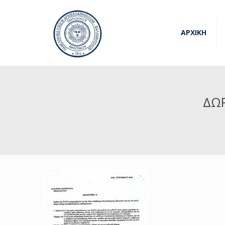
ΑΡΧΙΚΗ
ΔΩΡ