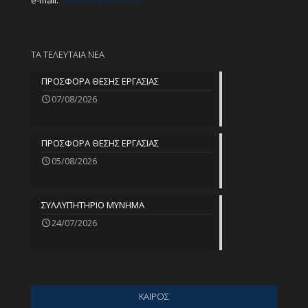
e-mail:
peathen@
otenet.gr
ΤΑ ΤΕΛΕΥΤΑΙΑ ΝΕΑ
ΠΡΟΣΦΟΡΑ ΘΕΣΗΣ ΕΡΓΑΣΙΑΣ
07/08/2026
ΠΡΟΣΦΟΡΑ ΘΕΣΗΣ ΕΡΓΑΣΙΑΣ
05/08/2026
ΣΥΛΛΥΠΗΤΗΡΙΟ ΜΥΝΗΜΑ
24/07/2026
ΚΑΙΡΟΣ