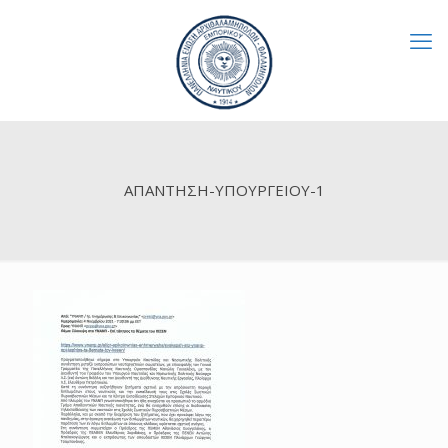
ΑΠΑΝΤΗΣΗ-ΥΠΟΥΡΓΕΙΟΥ-1