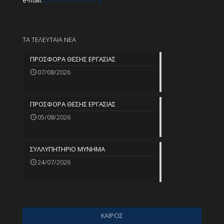
e-mail:
peathen@
otenet.gr
ΤΑ ΤΕΛΕΥΤΑΙΑ ΝΕΑ
ΠΡΟΣΦΟΡΑ ΘΕΣΗΣ ΕΡΓΑΣΙΑΣ
07/08/2026
ΠΡΟΣΦΟΡΑ ΘΕΣΗΣ ΕΡΓΑΣΙΑΣ
05/08/2026
ΣΥΛΛΥΠΗΤΗΡΙΟ ΜΥΝΗΜΑ
24/07/2026
ΚΑΙΡΟΣ