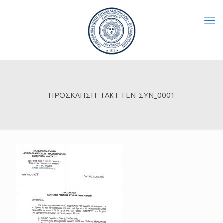
ΠΡΟΣΚΛΗΣΗ-ΤΑΚΤ-ΓΕΝ-ΣΥΝ_0001