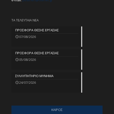
e-mail:
peathen@
otenet.gr
ΤΑ ΤΕΛΕΥΤΑΙΑ ΝΕΑ
ΠΡΟΣΦΟΡΑ ΘΕΣΗΣ ΕΡΓΑΣΙΑΣ
07/08/2026
ΠΡΟΣΦΟΡΑ ΘΕΣΗΣ ΕΡΓΑΣΙΑΣ
05/08/2026
ΣΥΛΛΥΠΗΤΗΡΙΟ ΜΥΝΗΜΑ
24/07/2026
ΚΑΙΡΟΣ