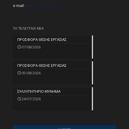
e-mail:
peathen@
otenet.gr
ΤΑ ΤΕΛΕΥΤΑΙΑ ΝΕΑ
ΠΡΟΣΦΟΡΑ ΘΕΣΗΣ ΕΡΓΑΣΙΑΣ
07/08/2026
ΠΡΟΣΦΟΡΑ ΘΕΣΗΣ ΕΡΓΑΣΙΑΣ
05/08/2026
ΣΥΛΛΥΠΗΤΗΡΙΟ ΜΥΝΗΜΑ
24/07/2026