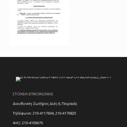
ΣΤΟΙΧΕΙΑ ΕΠΙΚΟΙΝΩΝΙΑΣ
Διευθυνση: Σωτήρος Διός 6, Πειραιάς
Τηλέφωνο:
210-4117604
,
210-4176825
ΦΑΞ: 210-4100670