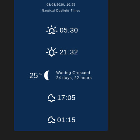
08/08/2026, 10:55
Nautical Daylight Times
05:30
21:32
Waning Crescent
25
%
24 days, 22 hours
17:05
01:15