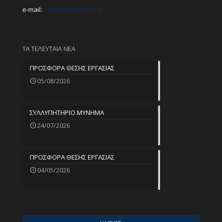
e-mail:
peathen@
otenet.gr
ΤΑ ΤΕΛΕΥΤΑΙΑ ΝΕΑ
ΠΡΟΣΦΟΡΑ ΘΕΣΗΣ ΕΡΓΑΣΙΑΣ
05/08/2026
ΣΥΛΛΥΠΗΤΗΡΙΟ ΜΥΝΗΜΑ
24/07/2026
ΠΡΟΣΦΟΡΑ ΘΕΣΗΣ ΕΡΓΑΣΙΑΣ
04/05/2026