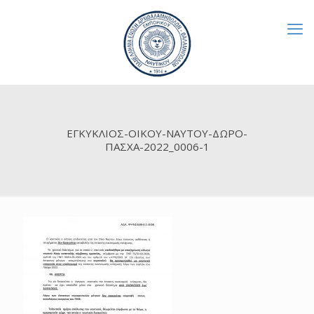
ΕΓΚΥΚΛΙΟΣ-ΟΙΚΟΥ-ΝΑΥΤΟΥ-ΔΩΡΟ-
ΠΑΣΧΑ-2022_0006-1