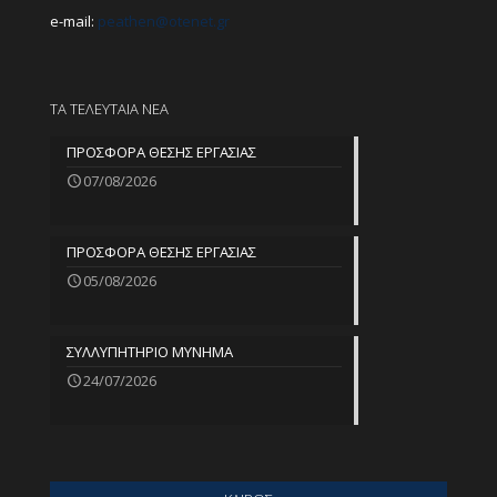
e-mail:
peathen@
otenet.gr
ΤΑ ΤΕΛΕΥΤΑΙΑ ΝΕΑ
ΠΡΟΣΦΟΡΑ ΘΕΣΗΣ ΕΡΓΑΣΙΑΣ
07/08/2026
ΠΡΟΣΦΟΡΑ ΘΕΣΗΣ ΕΡΓΑΣΙΑΣ
05/08/2026
ΣΥΛΛΥΠΗΤΗΡΙΟ ΜΥΝΗΜΑ
24/07/2026