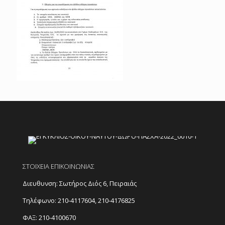
ΣΤΟΙΧΕΙΑ ΕΠΙΚΟΙΝΩΝΙΑΣ
Διευθυνση: Σωτήρος Διός 6, Πειραιάς
Τηλέφωνο:
210-4117604
,
210-4176825
ΦΑΞ: 210-4100670