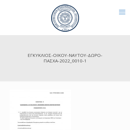
ΕΓΚΥΚΛΙΟΣ-ΟΙΚΟΥ-ΝΑΥΤΟΥ-ΔΩΡΟ-
ΠΑΣΧΑ-2022_0010-1