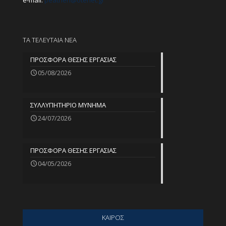
e-mail:
peathen@
otenet.gr
ΤΑ ΤΕΛΕΥΤΑΙΑ ΝΕΑ
ΠΡΟΣΦΟΡΑ ΘΕΣΗΣ ΕΡΓΑΣΙΑΣ
05/08/2026
ΣΥΛΛΥΠΗΤΗΡΙΟ ΜΥΝΗΜΑ
24/07/2026
ΠΡΟΣΦΟΡΑ ΘΕΣΗΣ ΕΡΓΑΣΙΑΣ
04/05/2026
ΚΑΙΡΟΣ