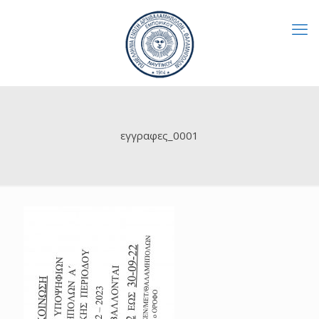
εγγραφες_0001