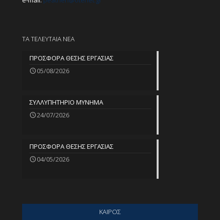
e-mail:
peathen@
otenet.gr
ΤΑ ΤΕΛΕΥΤΑΙΑ ΝΕΑ
ΠΡΟΣΦΟΡΑ ΘΕΣΗΣ ΕΡΓΑΣΙΑΣ
05/08/2026
ΣΥΛΛΥΠΗΤΗΡΙΟ ΜΥΝΗΜΑ
24/07/2026
ΠΡΟΣΦΟΡΑ ΘΕΣΗΣ ΕΡΓΑΣΙΑΣ
04/05/2026
ΚΑΙΡΟΣ