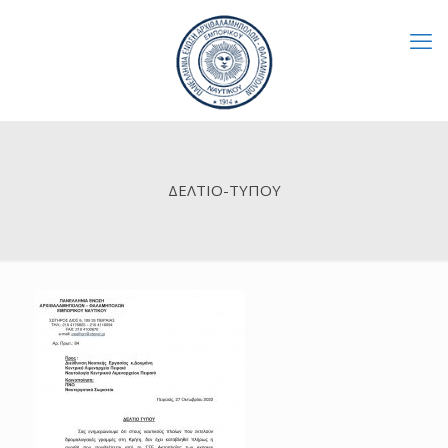
ΔΕΛΤΙΟ-ΤΥΠΟΥ