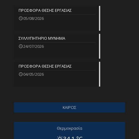
ΠΡΟΣΦΟΡΑ ΘΕΣΗΣ ΕΡΓΑΣΙΑΣ
05/08/2026
ΣΥΛΛΥΠΗΤΗΡΙΟ ΜΥΝΗΜΑ
24/07/2026
ΠΡΟΣΦΟΡΑ ΘΕΣΗΣ ΕΡΓΑΣΙΑΣ
04/05/2026
ΚΑΙΡΟΣ
Θερμοκρασία
34.1 °C