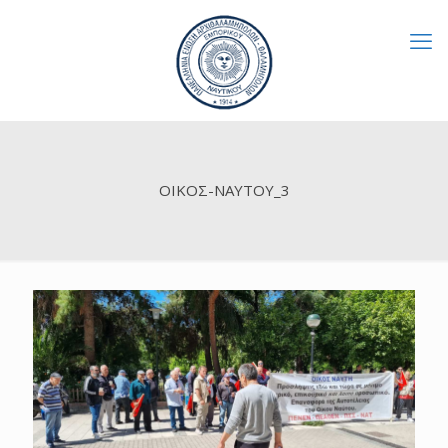
ΟΙΚΟΣ-ΝΑΥΤΟΥ_3