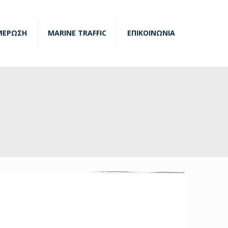
ΜΕΡΩΣΗ
MARINE TRAFFIC
ΕΠΙΚΟΙΝΩΝΙΑ