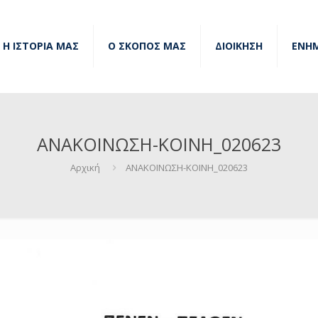
Η ΙΣΤΟΡΙΑ ΜΑΣ
Ο ΣΚΟΠΟΣ ΜΑΣ
ΔΙΟΙΚΗΣΗ
ΕΝΗ
ΑΝΑΚΟΙΝΩΣΗ-ΚΟΙΝΗ_020623
Αρχική
ΑΝΑΚΟΙΝΩΣΗ-ΚΟΙΝΗ_020623