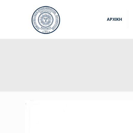
ΑΡΧΙΚΗ