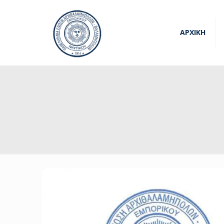
ΑΡΧΙΚΗ