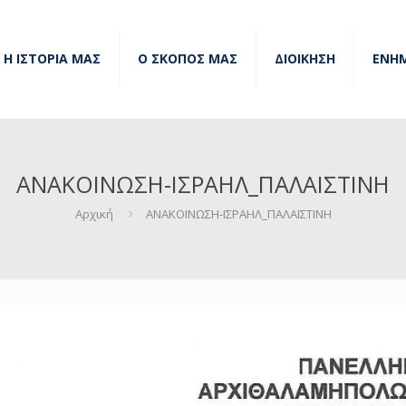
Η ΙΣΤΟΡΙΑ ΜΑΣ
Ο ΣΚΟΠΟΣ ΜΑΣ
ΔΙΟΙΚΗΣΗ
ΕΝΗ
ΑΝΑΚΟΙΝΩΣΗ-ΙΣΡΑΗΛ_ΠΑΛΑΙΣΤΙΝΗ
Αρχική
ΑΝΑΚΟΙΝΩΣΗ-ΙΣΡΑΗΛ_ΠΑΛΑΙΣΤΙΝΗ