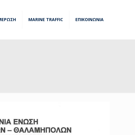
ΜΕΡΩΣΗ
MARINE TRAFFIC
ΕΠΙΚΟΙΝΩΝΙΑ