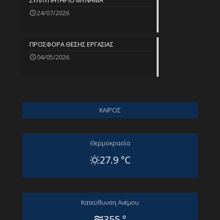
ΣΥΛΛΥΠΗΤΗΡΙΟ ΜΥΝΗΜΑ
24/07/2026
ΠΡΟΣΦΟΡΑ ΘΕΣΗΣ ΕΡΓΑΣΙΑΣ
04/05/2026
ΚΑΙΡΟΣ
Θερμοκρασία
27.9 °C
Kατεύθυνση Aνέμου
355 °