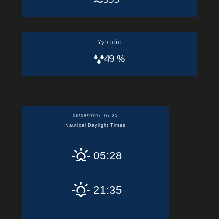
Yγρασία
49 %
06/08/2026, 07:25
Nautical Daylight Times
05:28
21:35