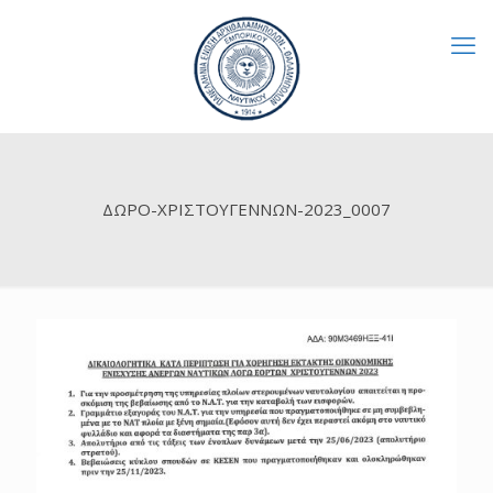
ΔΩΡΟ-ΧΡΙΣΤΟΥΓΕΝΝΩΝ-2023_0007