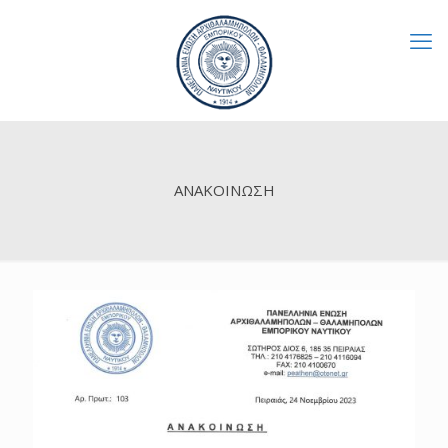
ΑΝΑΚΟΙΝΩΣΗ