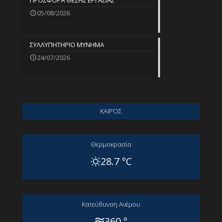
ΠΡΟΣΦΟΡΑ ΘΕΣΗΣ ΕΡΓΑΣΙΑΣ
05/08/2026
ΣΥΛΛΥΠΗΤΗΡΙΟ ΜΥΝΗΜΑ
24/07/2026
ΚΑΙΡΟΣ
Θερμοκρασία
28.7 °C
Kατεύθυνση Aνέμου
360 °