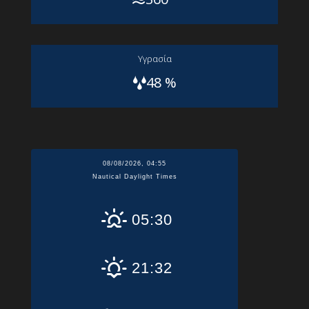
Yγρασία
48 %
08/08/2026, 04:55
Nautical Daylight Times
05:30
21:32