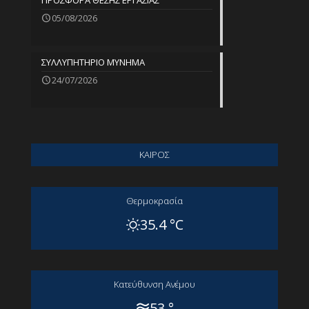
ΠΡΟΣΦΟΡΑ ΘΕΣΗΣ ΕΡΓΑΣΙΑΣ
05/08/2026
ΣΥΛΛΥΠΗΤΗΡΙΟ ΜΥΝΗΜΑ
24/07/2026
ΚΑΙΡΟΣ
Θερμοκρασία
35.4 °C
Kατεύθυνση Aνέμου
53 °