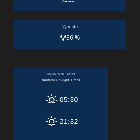
Yγρασία
36 %
08/08/2026, 13:55
Nautical Daylight Times
05:30
21:32