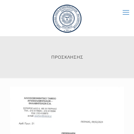
ΠΡΟΣΚΛΗΣΗΣ