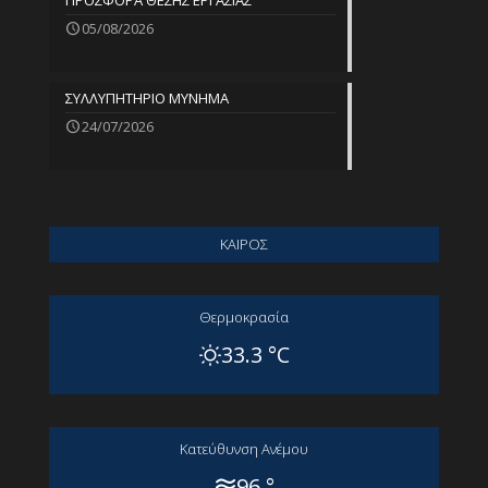
ΠΡΟΣΦΟΡΑ ΘΕΣΗΣ ΕΡΓΑΣΙΑΣ
05/08/2026
ΣΥΛΛΥΠΗΤΗΡΙΟ ΜΥΝΗΜΑ
24/07/2026
ΚΑΙΡΟΣ
Θερμοκρασία
33.3 °C
Kατεύθυνση Aνέμου
96 °