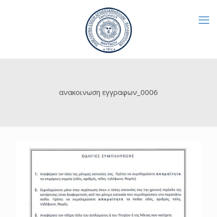
ανακοινωση εγγραφων_0006