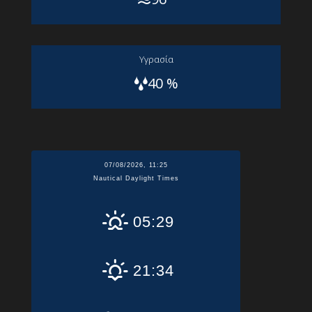
Yγρασία
40 %
07/08/2026, 11:25
Nautical Daylight Times
05:29
21:34