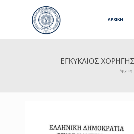
ΑΡΧΙΚΗ
ΕΓΚΥΚΛΙΟΣ ΧΟΡΗΓΗ
Αρχική