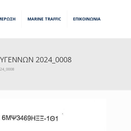
ΜΕΡΩΣΗ
MARINE TRAFFIC
ΕΠΙΚΟΙΝΩΝΙΑ
ΥΓΕΝΝΩΝ 2024_0008
24_0008