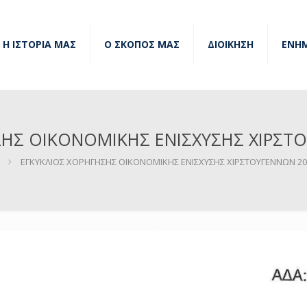
Η ΙΣΤΟΡΙΑ ΜΑΣ
Ο ΣΚΟΠΟΣ ΜΑΣ
ΔΙΟΙΚΗΣΗ
ΕΝΗ
ΣΗΣ ΟΙΚΟΝΟΜΙΚΗΣ ΕΝΙΣΧΥΣΗΣ ΧΙΡΣΤΟ
ΕΓΚΥΚΛΙΟΣ ΧΟΡΗΓΗΣΗΣ ΟΙΚΟΝΟΜΙΚΗΣ ΕΝΙΣΧΥΣΗΣ ΧΙΡΣΤΟΥΓΕΝΝΩΝ 20