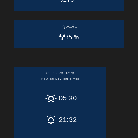
Yγρασία
35 %
08/08/2026, 12:25
Nautical Daylight Times
05:30
21:32