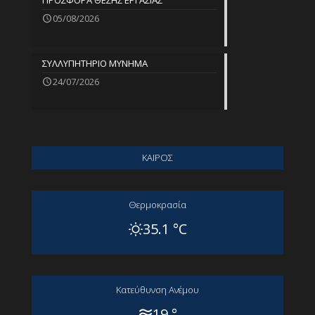
ΠΡΟΣΦΟΡΑ ΘΕΣΗΣ ΕΡΓΑΣΙΑΣ
05/08/2026
ΣΥΛΛΥΠΗΤΗΡΙΟ ΜΥΝΗΜΑ
24/07/2026
ΚΑΙΡΟΣ
Θερμοκρασία
35.1 °C
Kατεύθυνση Aνέμου
19 °