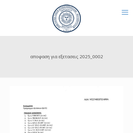
αποφαση για εξετασεις 2025_0002