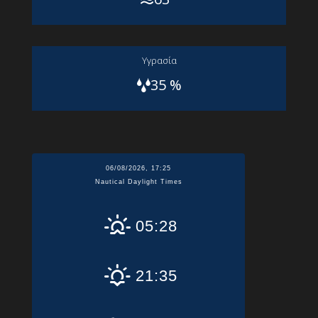
Yγρασία
35 %
06/08/2026, 17:25
Nautical Daylight Times
05:28
21:35