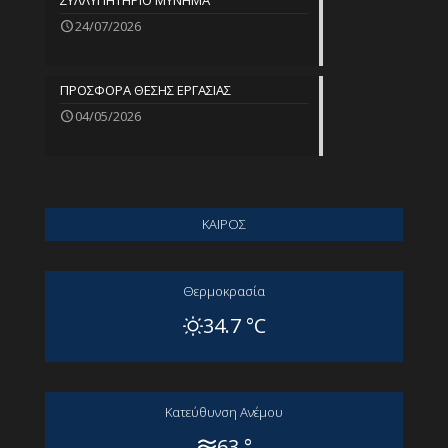
ΣΥΛΛΥΠΗΤΗΡΙΟ ΜΥΝΗΜΑ
24/07/2026
ΠΡΟΣΦΟΡΑ ΘΕΣΗΣ ΕΡΓΑΣΙΑΣ
04/05/2026
ΚΑΙΡΟΣ
Θερμοκρασία
34.7 °C
Kατεύθυνση Aνέμου
63 °