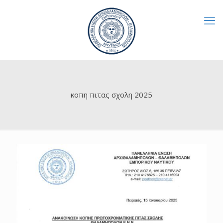
κοπη πιτας σχολη 2025