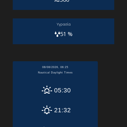
Yγρασία
51 %
08/08/2026, 06:25
Nautical Daylight Times
05:30
21:32