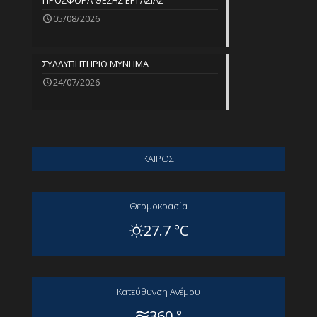
ΠΡΟΣΦΟΡΑ ΘΕΣΗΣ ΕΡΓΑΣΙΑΣ
05/08/2026
ΣΥΛΛΥΠΗΤΗΡΙΟ ΜΥΝΗΜΑ
24/07/2026
ΚΑΙΡΟΣ
Θερμοκρασία
27.7 °C
Kατεύθυνση Aνέμου
360 °