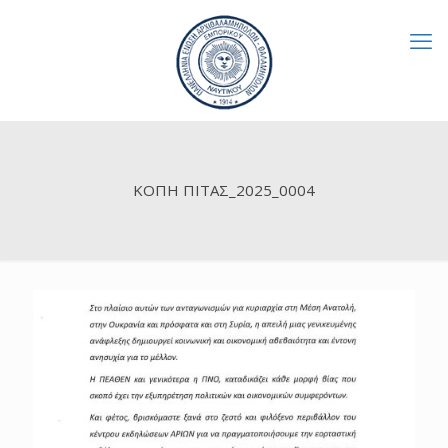
ΚΟΠΗ ΠΙΤΑΣ_2025_0004