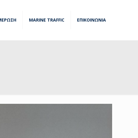
ΜΕΡΩΣΗ
MARINE TRAFFIC
ΕΠΙΚΟΙΝΩΝΙΑ