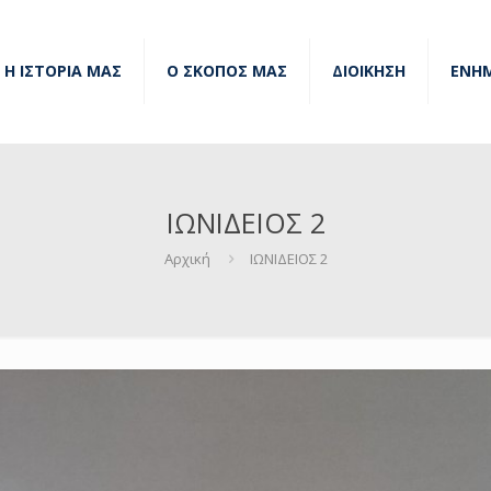
Η ΙΣΤΟΡΙΑ ΜΑΣ
Ο ΣΚΟΠΟΣ ΜΑΣ
ΔΙΟΙΚΗΣΗ
ΕΝΗ
ΙΩΝΙΔΕΙΟΣ 2
Αρχική
ΙΩΝΙΔΕΙΟΣ 2