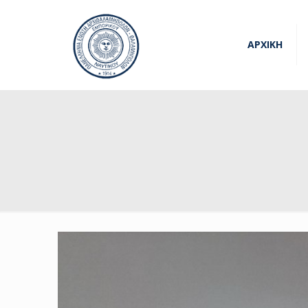
ΑΡΧΙΚΗ