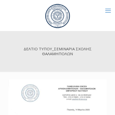
ΔΕΛΤΙΟ ΤΥΠΟΥ_ΣΕΜΙΝΑΡΙΑ ΣΧΟΛΗΣ
ΘΑΛΑΜΗΠΟΛΩΝ