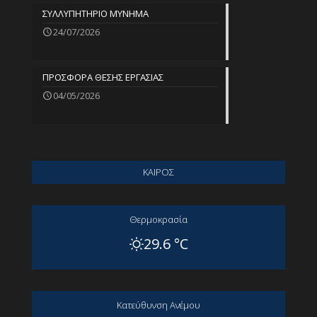
ΣΥΛΛΥΠΗΤΗΡΙΟ ΜΥΝΗΜΑ
24/07/2026
ΠΡΟΣΦΟΡΑ ΘΕΣΗΣ ΕΡΓΑΣΙΑΣ
04/05/2026
ΚΑΙΡΟΣ
Θερμοκρασία
29.6 °C
Kατεύθυνση Aνέμου