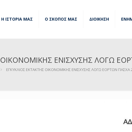
Η ΙΣΤΟΡΙΑ ΜΑΣ
Ο ΣΚΟΠΟΣ ΜΑΣ
ΔΙΟΙΚΗΣΗ
ΕΝΗ
 ΟΙΚΟΝΟΜΙΚΗΣ ΕΝΙΣΧΥΣΗΣ ΛΟΓΩ ΕΟΡ
ΕΓΚΥΚΛΙΟΣ ΕΚΤΑΚΤΗΣ ΟΙΚΟΝΟΜΙΚΗΣ ΕΝΙΣΧΥΣΗΣ ΛΟΓΩ ΕΟΡΤΩΝ ΠΑΣΧΑ 