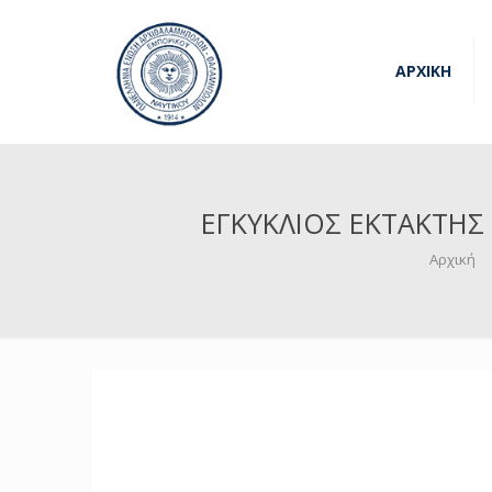
ΑΡΧΙΚΗ
ΕΓΚΥΚΛΙΟΣ ΕΚΤΑΚΤΗΣ
Αρχική