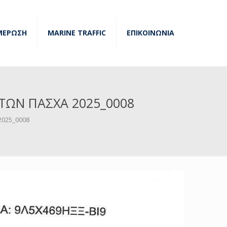
ΜΕΡΩΣΗ
MARINE TRAFFIC
ΕΠΙΚΟΙΝΩΝΙΑ
ΤΩΝ ΠΑΣΧΑ 2025_0008
2025_0008