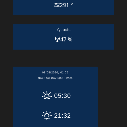
291 °
Yγρασία
47 %
08/08/2026, 01:55
Nautical Daylight Times
05:30
21:32