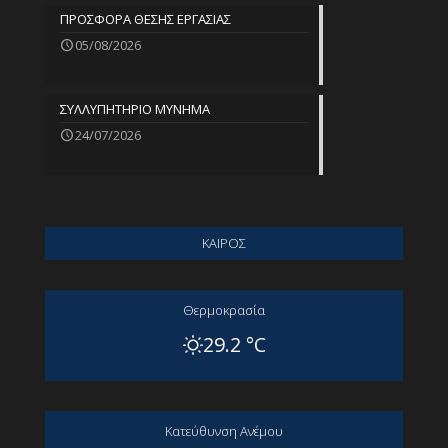
ΠΡΟΣΦΟΡΑ ΘΕΣΗΣ ΕΡΓΑΣΙΑΣ
05/08/2026
ΣΥΛΛΥΠΗΤΗΡΙΟ ΜΥΝΗΜΑ
24/07/2026
ΚΑΙΡΟΣ
Θερμοκρασία
29.2 °C
Kατεύθυνση Aνέμου