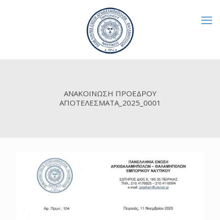
ΑΝΑΚΟΙΝΩΣΗ ΠΡΟΕΔΡΟΥ
ΑΠΟΤΕΛΕΣΜΑΤΑ_2025_0001