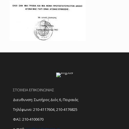
ΣΤΟΙΧΕΙΑ ΕΠΙΚΟΙΝΩΝΙΑΣ
Διευθυνση: Σωτήρος Διός 6, Πειραιάς
Τηλέφωνο:
210-4117604
,
210-4176825
ΦΑΞ: 210-4100670