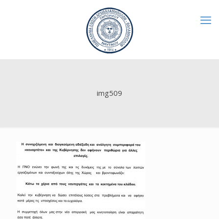
img509