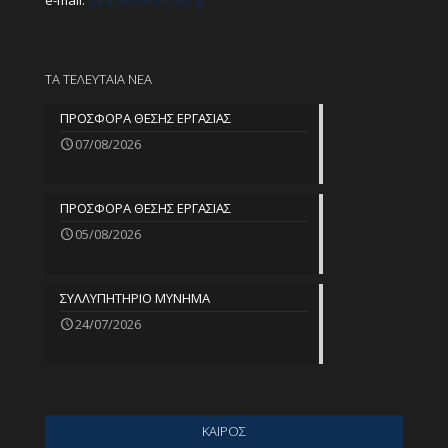
e-mail:
peathen@
otenet.gr
ΤΑ ΤΕΛΕΥΤΑΙΑ ΝΕΑ
ΠΡΟΣΦΟΡΑ ΘΕΣΗΣ ΕΡΓΑΣΙΑΣ
07/08/2026
ΠΡΟΣΦΟΡΑ ΘΕΣΗΣ ΕΡΓΑΣΙΑΣ
05/08/2026
ΣΥΛΛΥΠΗΤΗΡΙΟ ΜΥΝΗΜΑ
24/07/2026
ΚΑΙΡΟΣ