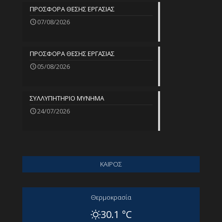
ΠΡΟΣΦΟΡΑ ΘΕΣΗΣ ΕΡΓΑΣΙΑΣ
07/08/2026
ΠΡΟΣΦΟΡΑ ΘΕΣΗΣ ΕΡΓΑΣΙΑΣ
05/08/2026
ΣΥΛΛΥΠΗΤΗΡΙΟ ΜΥΝΗΜΑ
24/07/2026
ΚΑΙΡΟΣ
Θερμοκρασία
30.1 °C