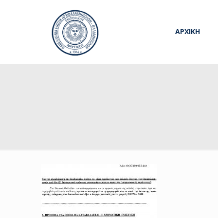
ΑΡΧΙΚΗ