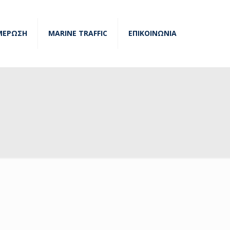
ΜΕΡΩΣΗ
MARINE TRAFFIC
ΕΠΙΚΟΙΝΩΝΙΑ