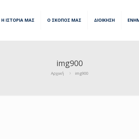
Η ΙΣΤΟΡΙΑ ΜΑΣ
Ο ΣΚΟΠΟΣ ΜΑΣ
ΔΙΟΙΚΗΣΗ
ΕΝΗ
img900
Αρχική
img900