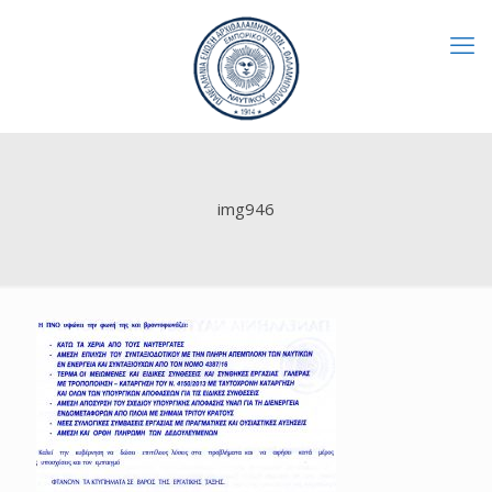
img946