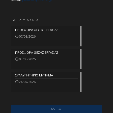
e-mail:
peathen@
otenet.gr
ΤΑ ΤΕΛΕΥΤΑΙΑ ΝΕΑ
ΠΡΟΣΦΟΡΑ ΘΕΣΗΣ ΕΡΓΑΣΙΑΣ
07/08/2026
ΠΡΟΣΦΟΡΑ ΘΕΣΗΣ ΕΡΓΑΣΙΑΣ
05/08/2026
ΣΥΛΛΥΠΗΤΗΡΙΟ ΜΥΝΗΜΑ
24/07/2026
ΚΑΙΡΟΣ