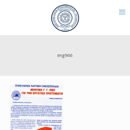
img966