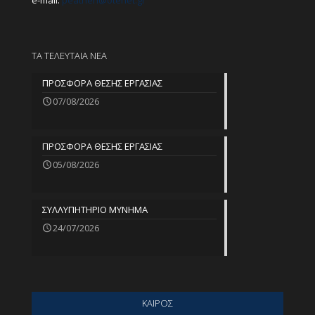
e-mail:
peathen@
otenet.gr
ΤΑ ΤΕΛΕΥΤΑΙΑ ΝΕΑ
ΠΡΟΣΦΟΡΑ ΘΕΣΗΣ ΕΡΓΑΣΙΑΣ
07/08/2026
ΠΡΟΣΦΟΡΑ ΘΕΣΗΣ ΕΡΓΑΣΙΑΣ
05/08/2026
ΣΥΛΛΥΠΗΤΗΡΙΟ ΜΥΝΗΜΑ
24/07/2026
ΚΑΙΡΟΣ