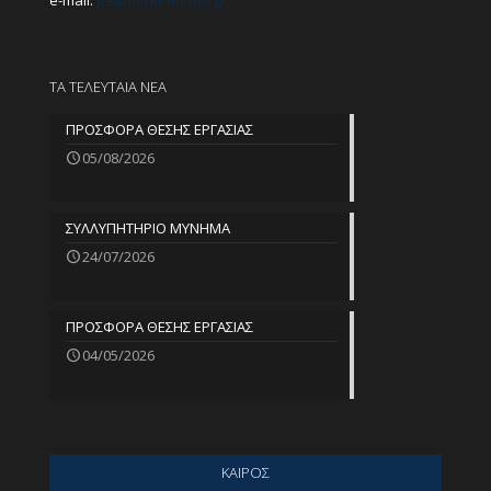
e-mail:
peathen@
otenet.gr
ΤΑ ΤΕΛΕΥΤΑΙΑ ΝΕΑ
ΠΡΟΣΦΟΡΑ ΘΕΣΗΣ ΕΡΓΑΣΙΑΣ
05/08/2026
ΣΥΛΛΥΠΗΤΗΡΙΟ ΜΥΝΗΜΑ
24/07/2026
ΠΡΟΣΦΟΡΑ ΘΕΣΗΣ ΕΡΓΑΣΙΑΣ
04/05/2026
ΚΑΙΡΟΣ