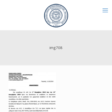
img708