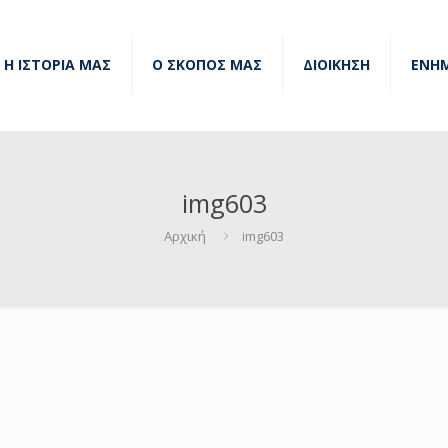
Η ΙΣΤΟΡΙΑ ΜΑΣ
Ο ΣΚΟΠΟΣ ΜΑΣ
ΔΙΟΙΚΗΣΗ
ΕΝΗ
img603
Αρχική
img603