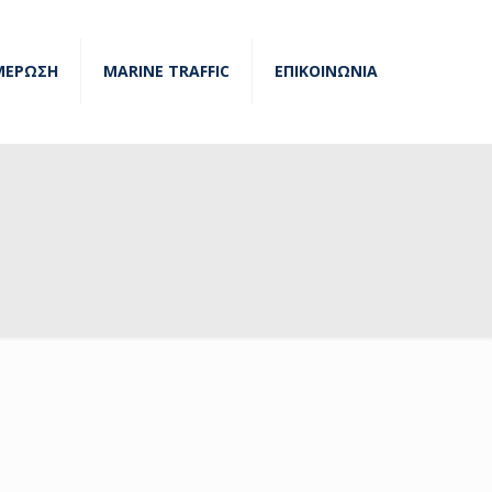
ΜΕΡΩΣΗ
MARINE TRAFFIC
ΕΠΙΚΟΙΝΩΝΙΑ