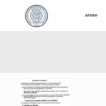
ΑΡΧΙΚΗ