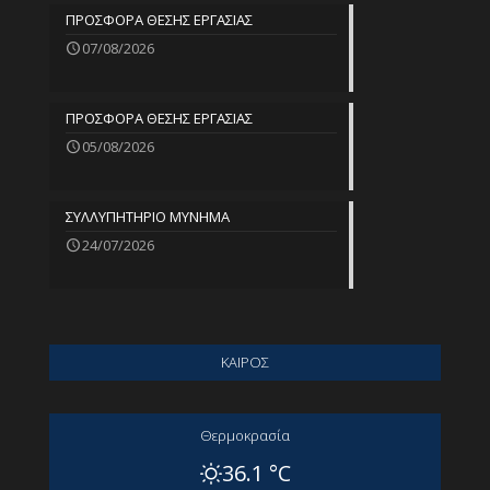
ΠΡΟΣΦΟΡΑ ΘΕΣΗΣ ΕΡΓΑΣΙΑΣ
07/08/2026
ΠΡΟΣΦΟΡΑ ΘΕΣΗΣ ΕΡΓΑΣΙΑΣ
05/08/2026
ΣΥΛΛΥΠΗΤΗΡΙΟ ΜΥΝΗΜΑ
24/07/2026
ΚΑΙΡΟΣ
Θερμοκρασία
36.1 °C