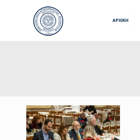
ΑΡΧΙΚΗ