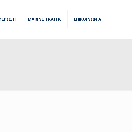
ΜΕΡΩΣΗ
MARINE TRAFFIC
ΕΠΙΚΟΙΝΩΝΙΑ