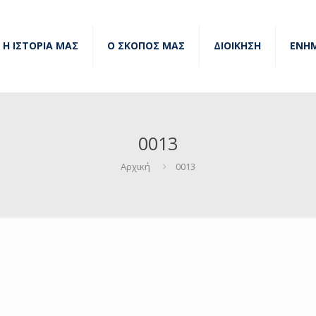
Η ΙΣΤΟΡΙΑ ΜΑΣ
Ο ΣΚΟΠΟΣ ΜΑΣ
ΔΙΟΙΚΗΣΗ
ΕΝΗ
0013
Αρχική
0013