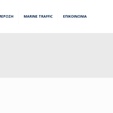
ΜΕΡΩΣΗ
MARINE TRAFFIC
ΕΠΙΚΟΙΝΩΝΙΑ