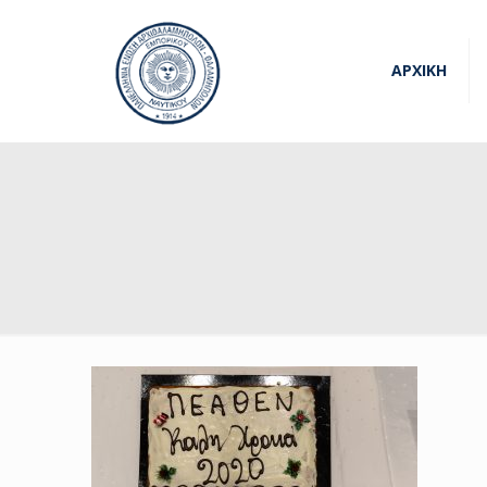
ΑΡΧΙΚΗ