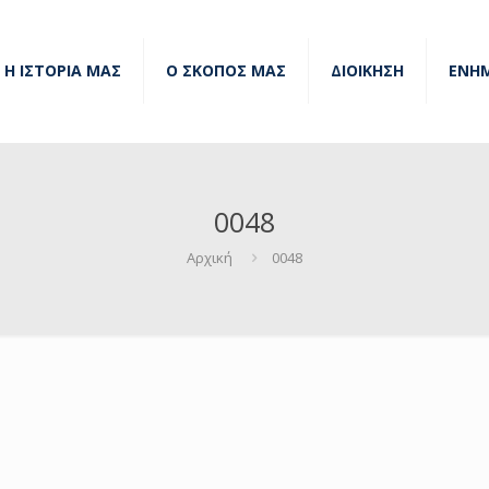
Η ΙΣΤΟΡΙΑ ΜΑΣ
Ο ΣΚΟΠΟΣ ΜΑΣ
ΔΙΟΙΚΗΣΗ
ΕΝΗ
0048
Αρχική
0048