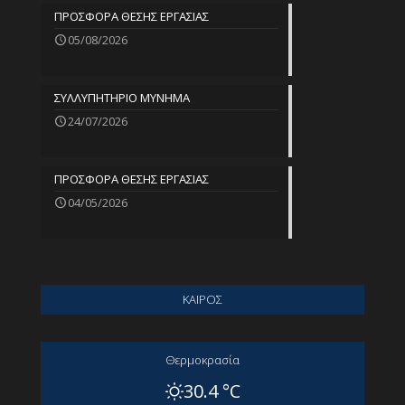
ΠΡΟΣΦΟΡΑ ΘΕΣΗΣ ΕΡΓΑΣΙΑΣ
05/08/2026
ΣΥΛΛΥΠΗΤΗΡΙΟ ΜΥΝΗΜΑ
24/07/2026
ΠΡΟΣΦΟΡΑ ΘΕΣΗΣ ΕΡΓΑΣΙΑΣ
04/05/2026
ΚΑΙΡΟΣ
Θερμοκρασία
30.4 °C