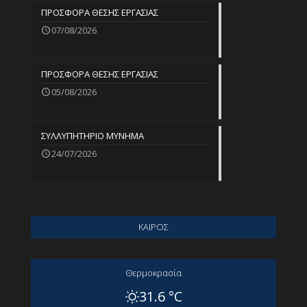
ΠΡΟΣΦΟΡΑ ΘΕΣΗΣ ΕΡΓΑΣΙΑΣ
07/08/2026
ΠΡΟΣΦΟΡΑ ΘΕΣΗΣ ΕΡΓΑΣΙΑΣ
05/08/2026
ΣΥΛΛΥΠΗΤΗΡΙΟ ΜΥΝΗΜΑ
24/07/2026
ΚΑΙΡΟΣ
Θερμοκρασία
31.6 °C