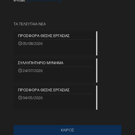
e-mail:
peathen@
otenet.gr
ΤΑ ΤΕΛΕΥΤΑΙΑ ΝΕΑ
ΠΡΟΣΦΟΡΑ ΘΕΣΗΣ ΕΡΓΑΣΙΑΣ
05/08/2026
ΣΥΛΛΥΠΗΤΗΡΙΟ ΜΥΝΗΜΑ
24/07/2026
ΠΡΟΣΦΟΡΑ ΘΕΣΗΣ ΕΡΓΑΣΙΑΣ
04/05/2026
ΚΑΙΡΟΣ