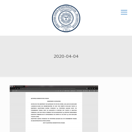
2020-04-04