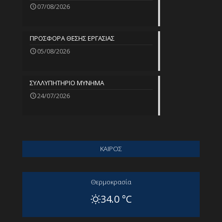
07/08/2026
ΠΡΟΣΦΟΡΑ ΘΕΣΗΣ ΕΡΓΑΣΙΑΣ
05/08/2026
ΣΥΛΛΥΠΗΤΗΡΙΟ ΜΥΝΗΜΑ
24/07/2026
ΚΑΙΡΟΣ
Θερμοκρασία
34.0 °C