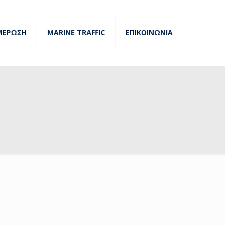
ΜΕΡΩΣΗ
MARINE TRAFFIC
ΕΠΙΚΟΙΝΩΝΙΑ