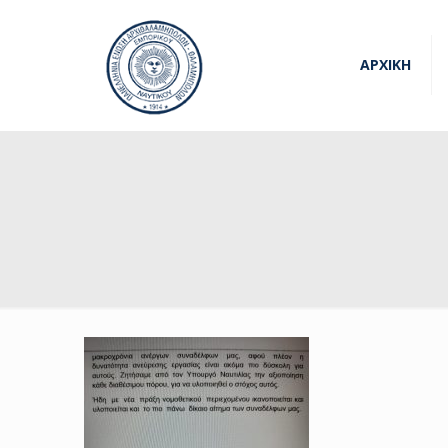
ΑΡΧΙΚΗ