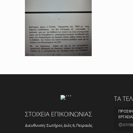
ΤΑ ΤΕ
ΠΡΟΣΦΟ
ΣΤΟΙΧΕΙΑ ΕΠΙΚΟΙΝΩΝΙΑΣ
ΕΡΓΑΣΙΑ
07/08
Διευθυνση: Σωτήρος Διός 6, Πειραιάς