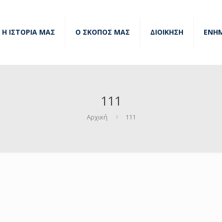
Η ΙΣΤΟΡΙΑ ΜΑΣ
Ο ΣΚΟΠΟΣ ΜΑΣ
ΔΙΟΙΚΗΣΗ
ΕΝΗ
111
Αρχική
111