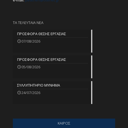
e-mail:
peathen@
otenet.gr
ΤΑ ΤΕΛΕΥΤΑΙΑ ΝΕΑ
ΠΡΟΣΦΟΡΑ ΘΕΣΗΣ ΕΡΓΑΣΙΑΣ
07/08/2026
ΠΡΟΣΦΟΡΑ ΘΕΣΗΣ ΕΡΓΑΣΙΑΣ
05/08/2026
ΣΥΛΛΥΠΗΤΗΡΙΟ ΜΥΝΗΜΑ
24/07/2026
ΚΑΙΡΟΣ