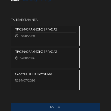
e-mail:
peathen@
otenet.gr
ΤΑ ΤΕΛΕΥΤΑΙΑ ΝΕΑ
ΠΡΟΣΦΟΡΑ ΘΕΣΗΣ ΕΡΓΑΣΙΑΣ
07/08/2026
ΠΡΟΣΦΟΡΑ ΘΕΣΗΣ ΕΡΓΑΣΙΑΣ
05/08/2026
ΣΥΛΛΥΠΗΤΗΡΙΟ ΜΥΝΗΜΑ
24/07/2026
ΚΑΙΡΟΣ