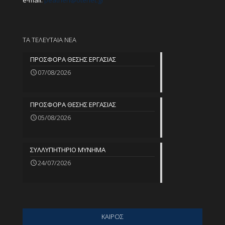
e-mail:
peathen@
otenet.gr
ΤΑ ΤΕΛΕΥΤΑΙΑ ΝΕΑ
ΠΡΟΣΦΟΡΑ ΘΕΣΗΣ ΕΡΓΑΣΙΑΣ
07/08/2026
ΠΡΟΣΦΟΡΑ ΘΕΣΗΣ ΕΡΓΑΣΙΑΣ
05/08/2026
ΣΥΛΛΥΠΗΤΗΡΙΟ ΜΥΝΗΜΑ
24/07/2026
ΚΑΙΡΟΣ