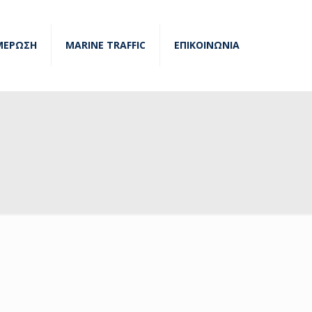
ΜΕΡΩΣΗ
MARINE TRAFFIC
ΕΠΙΚΟΙΝΩΝΙΑ