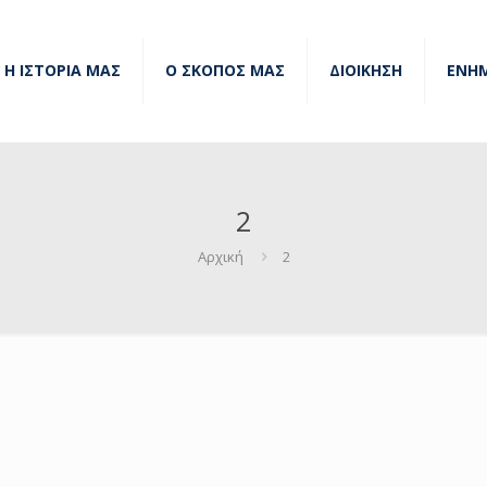
Η ΙΣΤΟΡΙΑ ΜΑΣ
Ο ΣΚΟΠΟΣ ΜΑΣ
ΔΙΟΙΚΗΣΗ
ΕΝΗ
2
Αρχική
2