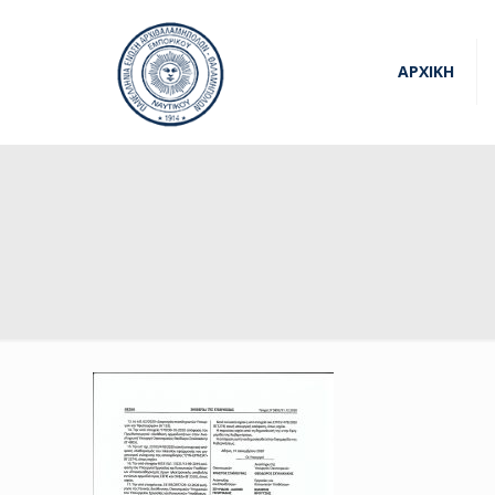
ΑΡΧΙΚΗ