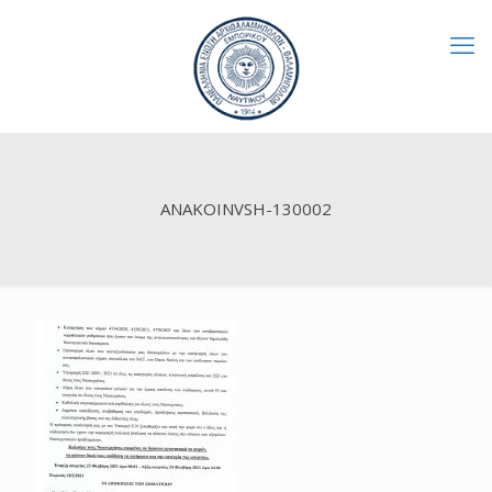
ANAKOINVSH-130002