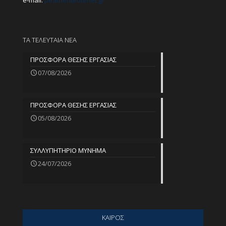
e-mail:
peathen@
otenet.gr
ΤΑ ΤΕΛΕΥΤΑΙΑ ΝΕΑ
ΠΡΟΣΦΟΡΑ ΘΕΣΗΣ ΕΡΓΑΣΙΑΣ
07/08/2026
ΠΡΟΣΦΟΡΑ ΘΕΣΗΣ ΕΡΓΑΣΙΑΣ
05/08/2026
ΣΥΛΛΥΠΗΤΗΡΙΟ ΜΥΝΗΜΑ
24/07/2026
ΚΑΙΡΟΣ